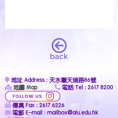
地址 Address : 天水圍天瑞路86號
地圖 Map
電話 Tel : 2617 8200
傳真 Fax : 2617 6226
電郵 E-mail : mailbox@alu.edu.hk