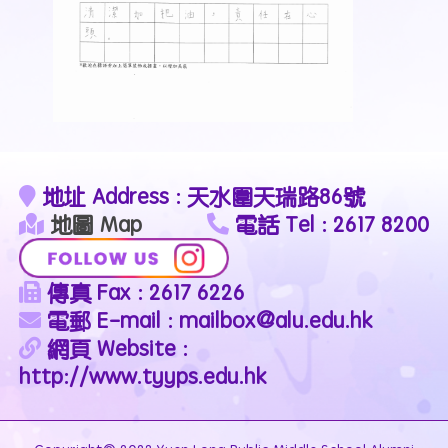
地址 Address : 天水圍天瑞路86號
地圖 Map
電話 Tel : 2617 8200
傳真 Fax : 2617 6226
電郵 E-mail : mailbox@alu.edu.hk
網頁 Website :
http://www.tyyps.edu.hk