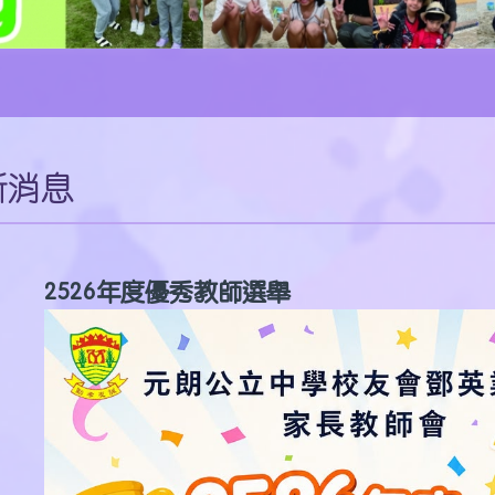
新消息
2526年度優秀教師選舉