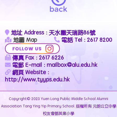
地址 Address : 天水圍天瑞路86號
地圖 Map
電話 Tel : 2617 8200
傳真 Fax : 2617 6226
電郵 E-mail : mailbox@alu.edu.hk
網頁 Website :
http://www.tyyps.edu.hk
Copyright© 2023 Yuen Long Public Middle School Alumni
Association Tang Ying Yip Primary School. 版權所有 元朗公立中學
校友會鄧英業小學