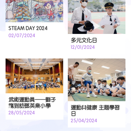
STEAM DAY 2024
02/07/2024
多元文化日
12/01/2024
武術運動員——劉子
龍到訪鄧英業小學
運動與健康 主題學習
28/05/2024
日
25/04/2024